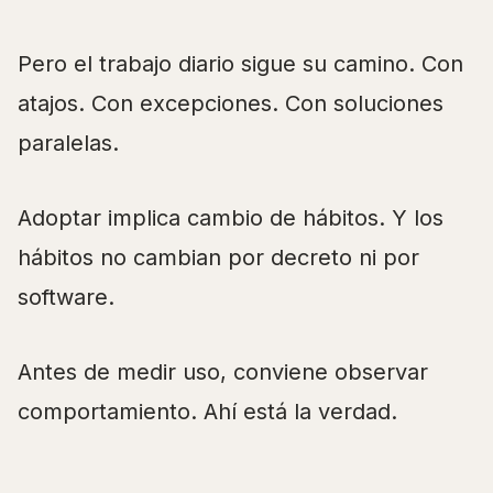
Pero el trabajo diario sigue su camino. Con
atajos. Con excepciones. Con soluciones
paralelas.
Adoptar implica cambio de hábitos. Y los
hábitos no cambian por decreto ni por
software.
Antes de medir uso, conviene observar
comportamiento. Ahí está la verdad.