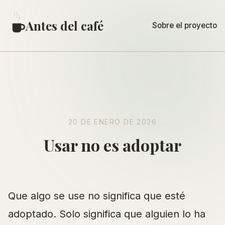
Antes del café
Sobre el proyecto
20 DE ENERO DE 2026
Usar no es adoptar
Que algo se use no significa que esté
adoptado. Solo significa que alguien lo ha