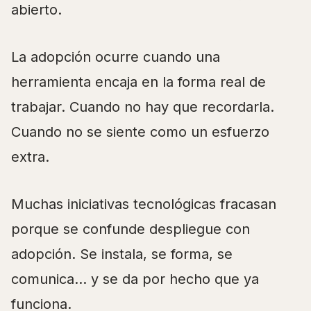
abierto.
La adopción ocurre cuando una
herramienta encaja en la forma real de
trabajar. Cuando no hay que recordarla.
Cuando no se siente como un esfuerzo
extra.
Muchas iniciativas tecnológicas fracasan
porque se confunde despliegue con
adopción. Se instala, se forma, se
comunica… y se da por hecho que ya
funciona.